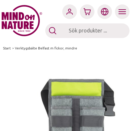
Start
/
Verktygsbälte Belfast m fickor, mindre