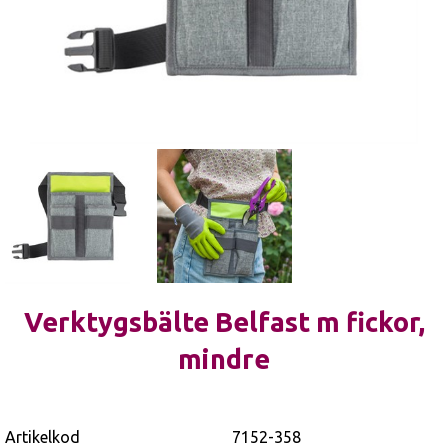
Verktygsbälte Belfast m fickor,
mindre
Artikelkod
7152-358