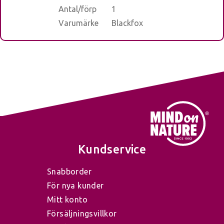
Antal/förp
1
Varumärke
Blackfox
Kundservice
Snabborder
För nya kunder
Mitt konto
Försäljningsvillkor