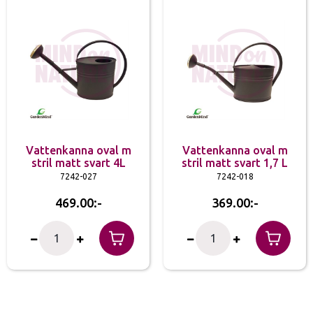
Vattenkanna oval m
Vattenkanna oval m
stril matt svart 4L
stril matt svart 1,7 L
7242-027
7242-018
469.00
369.00