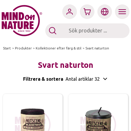
Start
/
Produkter
/
Kollektioner efter färg & stil
/
Svart naturton
Svart naturton
Filtrera & sortera
Antal artiklar 32