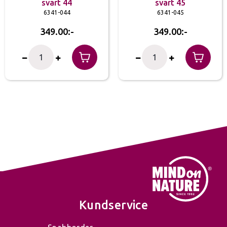
svart 44
svart 45
6341-044
6341-045
349.00
349.00
Kundservice