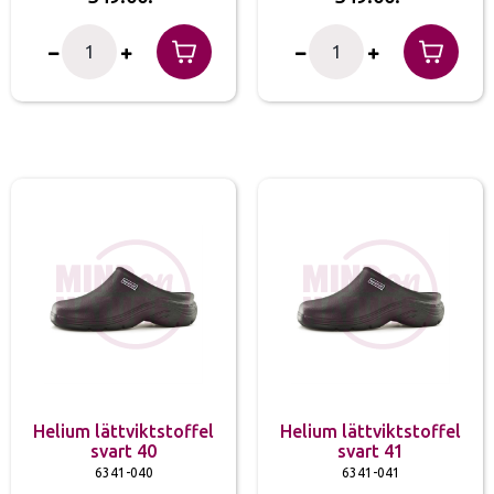
Helium lättviktstoffel
Helium lättviktstoffel
svart 40
svart 41
6341-040
6341-041