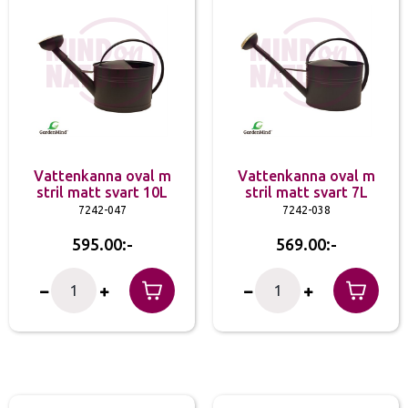
Vattenkanna oval m
Vattenkanna oval m
stril matt svart 10L
stril matt svart 7L
7242-047
7242-038
595.00
569.00