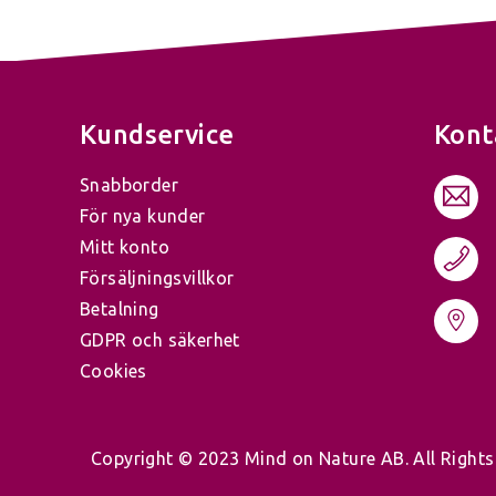
Kundservice
Kont
Snabborder
För nya kunder
Mitt konto
Försäljningsvillkor
Betalning
GDPR och säkerhet
Cookies
Copyright © 2023 Mind on Nature AB. All Rights