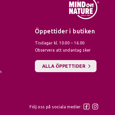
Öppettider i butiken
Tisdagar kl. 10.00 – 16.00
Observera att undantag sker
ALLA ÖPPETTIDER
n
Följ oss på sociala medier: