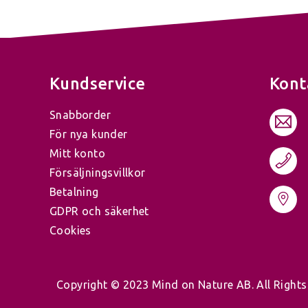
Kundservice
Kont
Snabborder
För nya kunder
Mitt konto
Försäljningsvillkor
Betalning
GDPR och säkerhet
Cookies
Copyright © 2023 Mind on Nature AB. All Rights