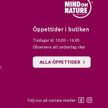
Öppettider i butiken
Tisdagar kl. 10.00 – 16.00
Observera att undantag sker
ALLA ÖPPETTIDER
n
Följ oss på sociala medier: