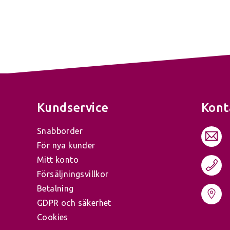
Kundservice
Kont
Snabborder
För nya kunder
Mitt konto
Försäljningsvillkor
Betalning
GDPR och säkerhet
Cookies