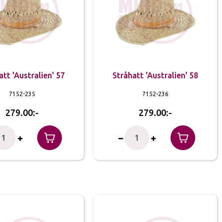
att 'Australien' 57
Stråhatt 'Australien' 58
7152-235
7152-236
279.00
279.00