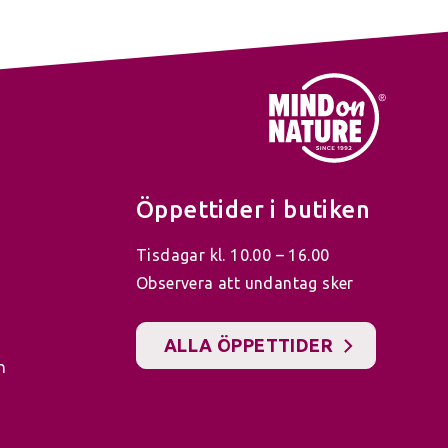
Öppettider i butiken
Tisdagar kl. 10.00 – 16.00
Observera att undantag sker
ALLA ÖPPETTIDER
n