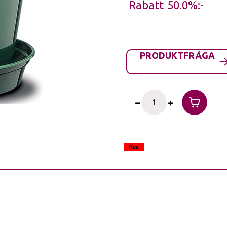
Rabatt
50.0%
PRODUKTFRÅGA