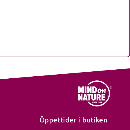
Öppettider i butiken