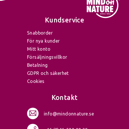
Kundservice
Snabborder
För nya kunder
Mitt konto
Försäljningsvillkor
Betalning
GDPR och säkerhet
Cookies
Kontakt
info@mindonnature.se