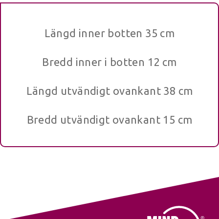
Längd inner botten 35 cm
Bredd inner i botten 12 cm
Längd utvändigt ovankant 38 cm
Bredd utvändigt ovankant 15 cm