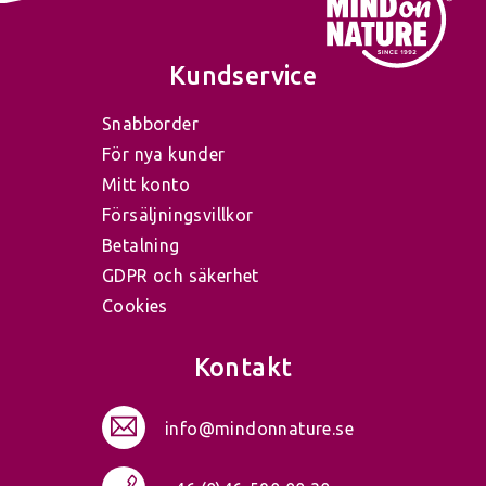
Kundservice
Snabborder
För nya kunder
Mitt konto
Försäljningsvillkor
Betalning
GDPR och säkerhet
Cookies
Kontakt
info@mindonnature.se