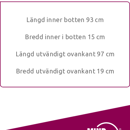
Längd inner botten 93 cm
Bredd inner i botten 15 cm
Längd utvändigt ovankant 97 cm
Bredd utvändigt ovankant 19 cm