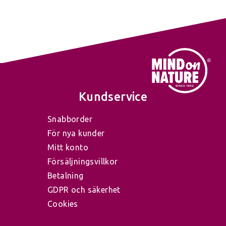
Kundservice
Snabborder
För nya kunder
Mitt konto
Försäljningsvillkor
Betalning
GDPR och säkerhet
Cookies